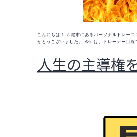
こんにちは！ 西尾市にあるパーソナルトレーニング
がとうございました。 今回は、トレーナー目
人生の主導権