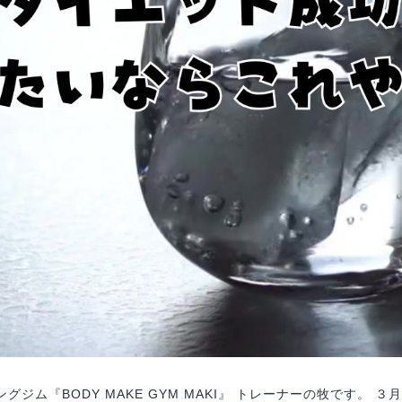
ジム『BODY MAKE GYM MAKI』 トレーナーの牧です。