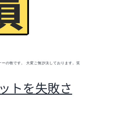
レーナーの牧です。 大変ご無沙汰しております。笑
ットを失敗さ