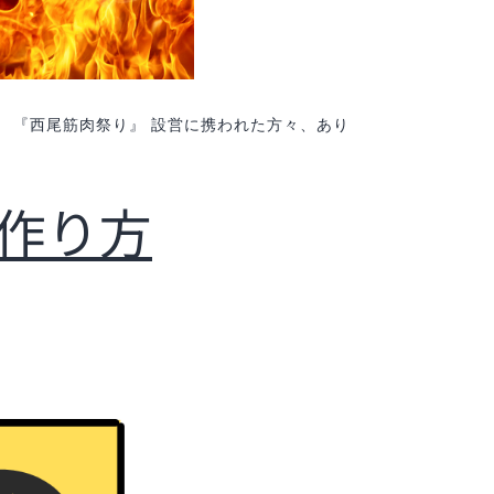
です。 『西尾筋肉祭り』 設営に携われた方々、あり
作り方