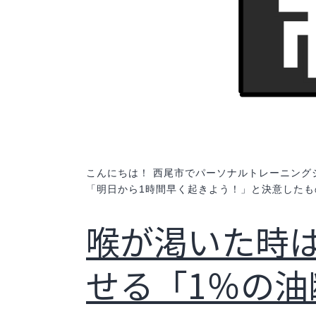
こんにちは！ 西尾市でパーソナルトレーニングジム
「明日から1時間早く起きよう！」と決意したも
喉が渇いた時
せる「1％の油