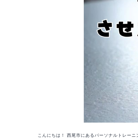
こんにちは！ 西尾市にあるパーソナルトレーニング