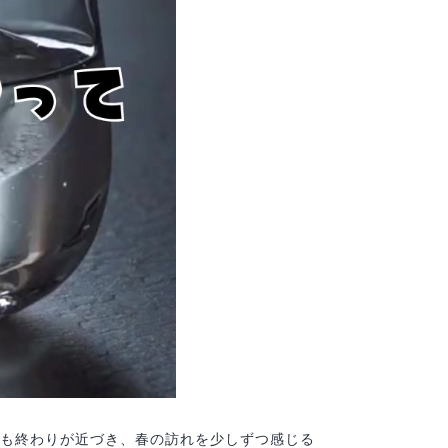
 ３月も終わりが近づき、春の訪れを少しずつ感じる