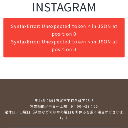
INSTAGRAM
SyntaxError: Unexpected token < in JSON at
position 0
SyntaxError: Unexpected token < in JSON at
position 0
〒445-0891西尾市下町八幡下25-6
営業時間／平日～土曜 9：00～23：00
定休日／日曜日（研修などでほかの曜日もお休みを頂く場合がございま
す。）