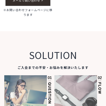
メールで問い合わせ >
※お問い合わせフォームページに移
ります
SOLUTION
ご入会までの不安・お悩みを解決いたします