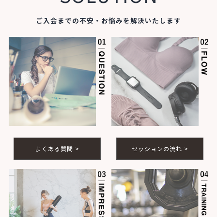
ご入会までの不安・お悩みを解決いたします
よくある質問 >
セッションの流れ >