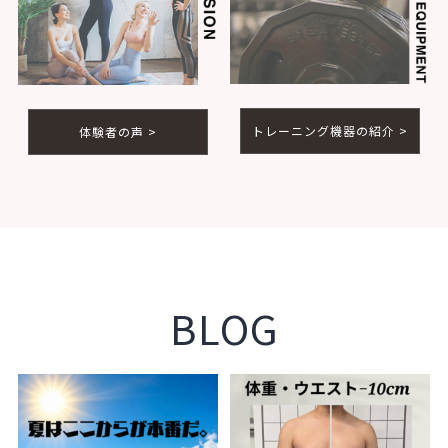
トレーニング機器の紹介 >
体験者の声 >
BLOG