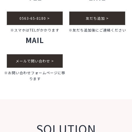
0563-65-8180 >
友だち追加 >
※スマホはTELがかかります
※友だち追加後にご連絡ください
MAIL
メールで問い合わせ >
※お問い合わせフォームページに移
ります
SOLUTION