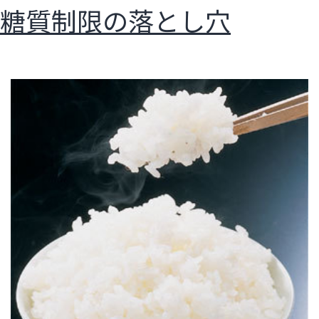
糖質制限の落とし穴