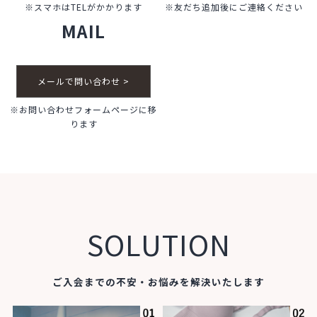
※スマホはTELがかかります
※友だち追加後にご連絡ください
MAIL
メールで問い合わせ >
※お問い合わせフォームページに移
ります
SOLUTION
ご入会までの不安・お悩みを解決いたします