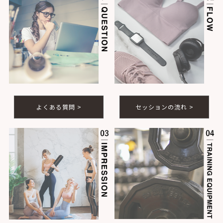
よくある質問 >
セッションの流れ >