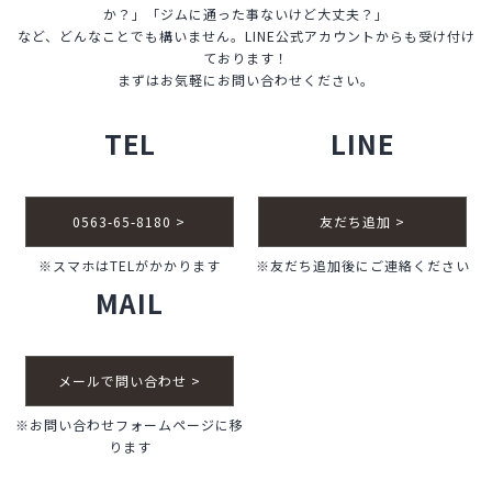
か？」「ジムに通った事ないけど大丈夫？」
など、どんなことでも構いません。LINE公式アカウントからも受け付け
ております！
まずはお気軽にお問い合わせください。
TEL
LINE
0563-65-8180 >
友だち追加 >
※スマホはTELがかかります
※友だち追加後にご連絡ください
MAIL
メールで問い合わせ >
※お問い合わせフォームページに移
ります