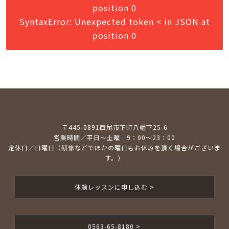
position 0
SyntaxError: Unexpected token < in JSON at
position 0
〒445-0891西尾市下町八幡下25-6
営業時間／平日～土曜 9：00～23：00
定休日／日曜日（研修などでほかの曜日もお休みを頂く場合がございま
す。）
体験レッスンに申し込む >
0563-65-8180 >