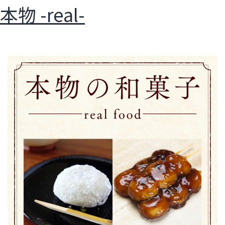
本物 -real-