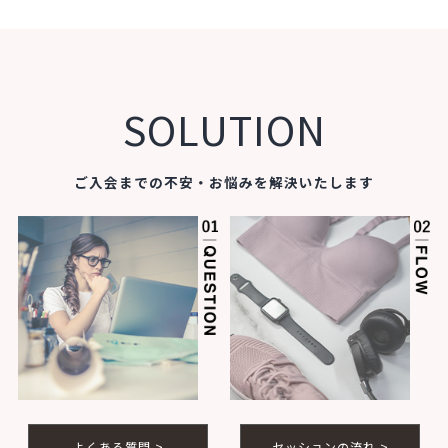
SOLUTION
ご入会までの不安・お悩みを解決いたします
よくある質問 >
セッションの流れ >