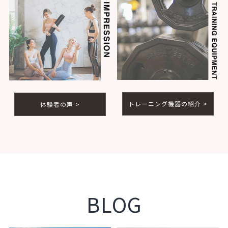
トレーニング機器の紹介 >
体験者の声 >
BLOG