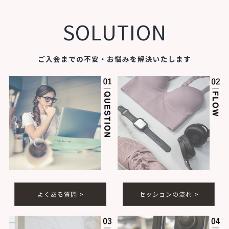
SOLUTION
ご入会までの不安・お悩みを解決いたします
よくある質問 >
セッションの流れ >