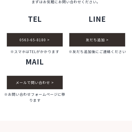
まずはお気軽にお問い合わせください。
TEL
LINE
0563-65-8180 >
友だち追加 >
※スマホはTELがかかります
※友だち追加後にご連絡ください
MAIL
メールで問い合わせ >
※お問い合わせフォームページに移
ります