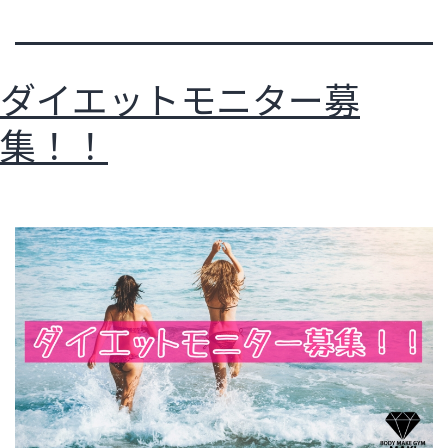
ダイエットモニター募
集！！