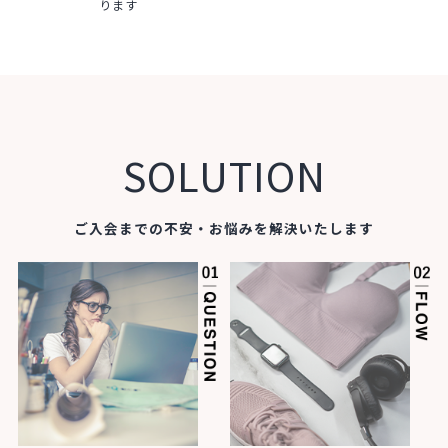
ります
SOLUTION
ご入会までの不安・お悩みを解決いたします