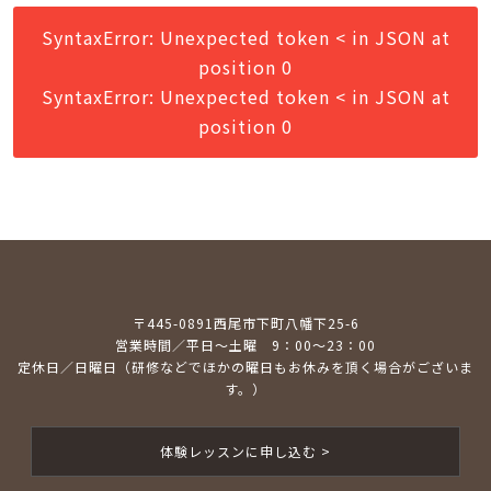
SyntaxError: Unexpected token < in JSON at
position 0
SyntaxError: Unexpected token < in JSON at
position 0
〒445-0891西尾市下町八幡下25-6
営業時間／平日～土曜 9：00～23：00
定休日／日曜日（研修などでほかの曜日もお休みを頂く場合がございま
す。）
体験レッスンに申し込む >