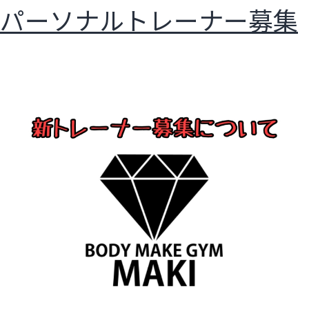
パーソナルトレーナー募集