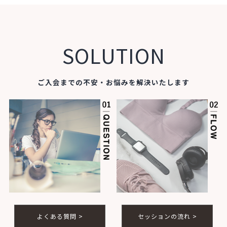
SOLUTION
ご入会までの不安・お悩みを解決いたします
よくある質問 >
セッションの流れ >