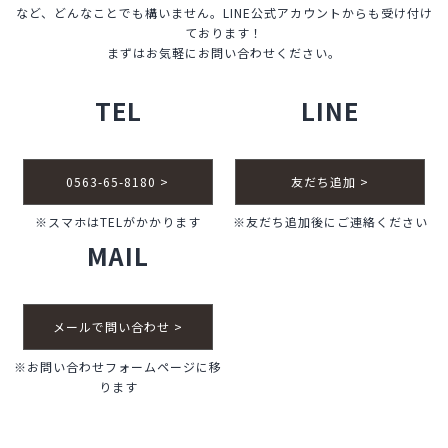
など、どんなことでも構いません。LINE公式アカウントからも受け付け
ております！
まずはお気軽にお問い合わせください。
TEL
LINE
0563-65-8180 >
友だち追加 >
※スマホはTELがかかります
※友だち追加後にご連絡ください
MAIL
メールで問い合わせ >
※お問い合わせフォームページに移
ります