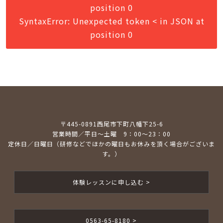
position 0
SyntaxError: Unexpected token < in JSON at
position 0
〒445-0891西尾市下町八幡下25-6
営業時間／平日～土曜 9：00～23：00
定休日／日曜日（研修などでほかの曜日もお休みを頂く場合がございま
す。）
体験レッスンに申し込む >
0563-65-8180 >