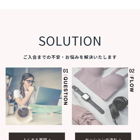
SOLUTION
ご入会までの不安・お悩みを解決いたします
よくある質問 >
セッションの流れ >