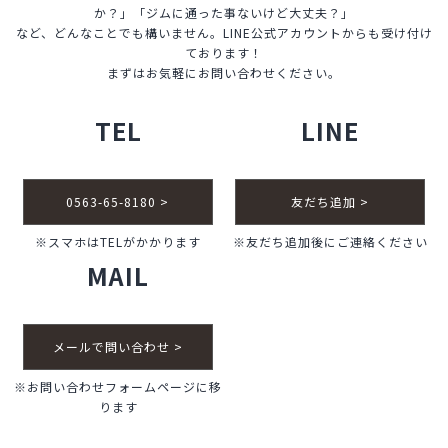
か？」「ジムに通った事ないけど大丈夫？」
など、どんなことでも構いません。LINE公式アカウントからも受け付け
ております！
まずはお気軽にお問い合わせください。
TEL
LINE
0563-65-8180 >
友だち追加 >
※スマホはTELがかかります
※友だち追加後にご連絡ください
MAIL
メールで問い合わせ >
※お問い合わせフォームページに移
ります