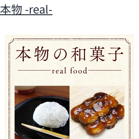
本物 -real-