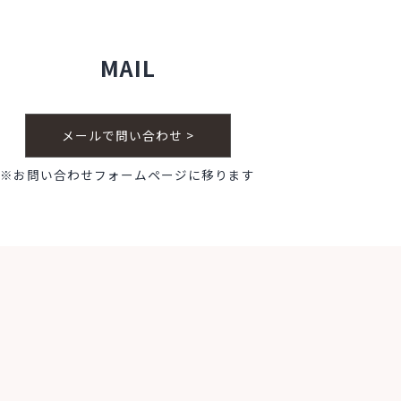
MAIL
メールで問い合わせ >
※お問い合わせフォームページに移ります