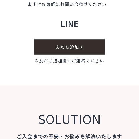
まずはお気軽にお問い合わせください。
LINE
友だち追加 >
※友だち追加後にご連絡ください
SOLUTION
ご入会までの不安・お悩みを解決いたします