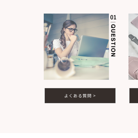
よくある質問 >