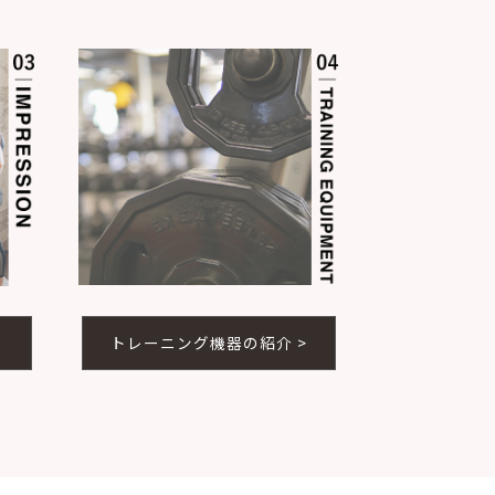
トレーニング機器の紹介 >